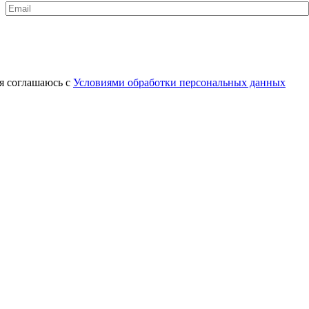
Email
*
я соглашаюсь с
Условиями обработки персональных данных