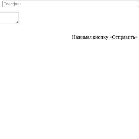
Телефон
*
Нажимая кнопку «Отправить» 