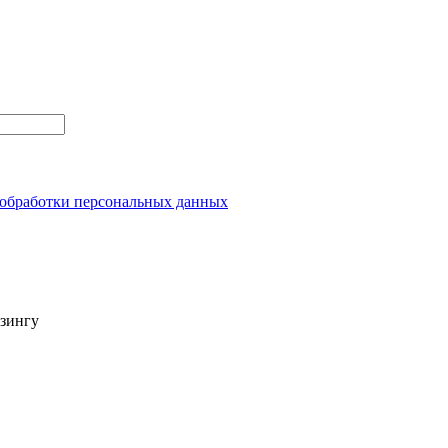
обработки персональных данных
изингу