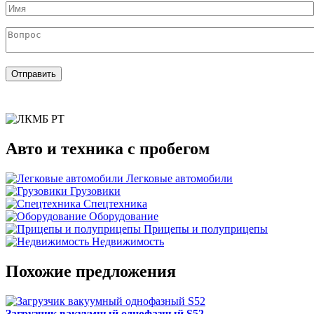
Имя
*
Вопрос
*
Отправить
Авто и техника с пробегом
Легковые автомобили
Грузовики
Спецтехника
Оборудование
Прицепы и полуприцепы
Недвижимость
Похожие предложения
Загрузчик вакуумный однофазный S52