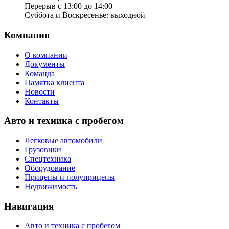
Перерыв с 13:00 до 14:00
Суббота и Воскресенье: выходной
Компания
О компании
Документы
Команда
Памятка клиента
Новости
Контакты
Авто и техника с пробегом
Легковые автомобили
Грузовики
Спецтехника
Оборудование
Прицепы и полуприцепы
Недвижимость
Навигация
Авто и техника с пробегом