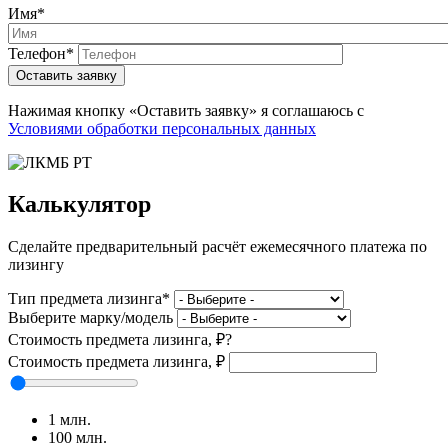
Имя
*
Телефон
*
Оставить заявку
Нажимая кнопку «Оставить заявку» я соглашаюсь с
Условиями обработки персональных данных
Калькулятор
Сделайте предварительный расчёт ежемесячного платежа по
лизингу
Тип предмета лизинга
*
Выберите марку/модель
Стоимость предмета лизинга, ₽
?
Стоимость предмета лизинга, ₽
1 млн.
100 млн.