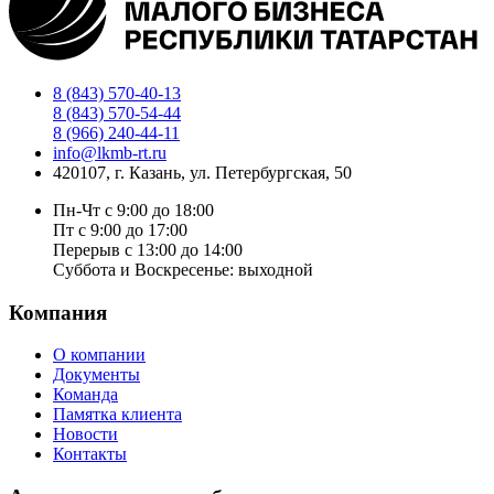
8 (843) 570-40-13
8 (843) 570-54-44
8 (966) 240-44-11
info@lkmb-rt.ru
420107, г. Казань, ул. Петербургская, 50
Пн-Чт с 9:00 до 18:00
Пт с 9:00 до 17:00
Перерыв с 13:00 до 14:00
Суббота и Воскресенье: выходной
Компания
О компании
Документы
Команда
Памятка клиента
Новости
Контакты