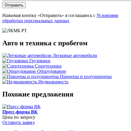
Отправить
Нажимая кнопку «Отправить» я соглашаюсь с
Условиями
обработки персональных данных
Авто и техника с пробегом
Легковые автомобили
Грузовики
Спецтехника
Оборудование
Прицепы и полуприцепы
Недвижимость
Похожие предложения
Пресс-форма ВК
Цена по запросу
Оставить заявку