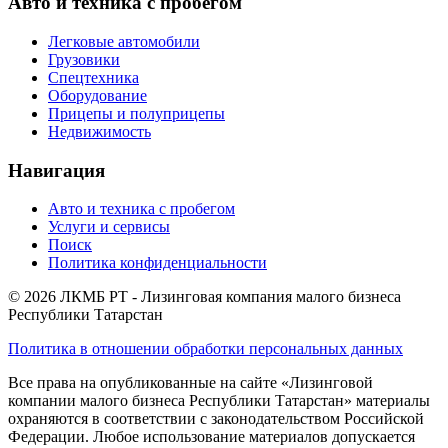
Авто и техника с пробегом
Легковые автомобили
Грузовики
Спецтехника
Оборудование
Прицепы и полуприцепы
Недвижимость
Навигация
Авто и техника с пробегом
Услуги и сервисы
Поиск
Политика конфиденциальности
© 2026 ЛКМБ РТ - Лизинговая компания малого бизнеса
Республики Татарстан
Политика в отношении обработки персональных данных
Все права на опубликованные на сайте «Лизинговой
компании малого бизнеса Республики Татарстан» материалы
охраняются в соответствии с законодательством Российской
Федерации. Любое использование материалов допускается