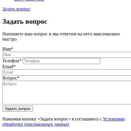
Задать вопрос
Задать вопрос
Напишите ваш вопрос и мы ответим на него максимально
быстро
Имя
*
Телефон
*
Email
*
Вопрос
*
Задать вопрос
Нажимая кнопку «Задать вопрос» я соглашаюсь с
Условиями
обработки персональных данных