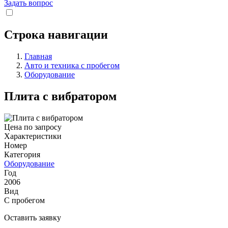
Задать вопрос
Строка навигации
Главная
Авто и техника с пробегом
Оборудование
Плита с вибратором
Цена по запросу
Характеристики
Номер
Категория
Оборудование
Год
2006
Вид
С пробегом
Оставить заявку