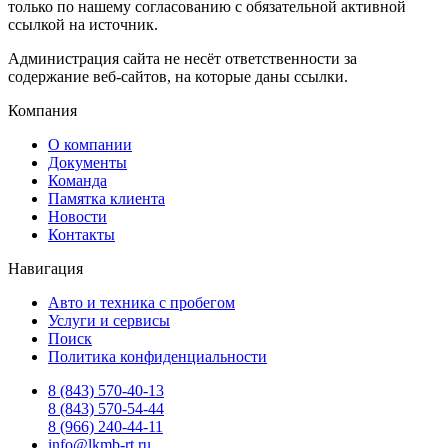
только по нашему согласованию с обязательной активной
ссылкой на источник.
Администрация сайта не несёт ответственности за
содержание веб-сайтов, на которые даны ссылки.
Компания
О компании
Документы
Команда
Памятка клиента
Новости
Контакты
Навигация
Авто и техника с пробегом
Услуги и сервисы
Поиск
Политика конфиденциальности
8 (843) 570-40-13
8 (843) 570-54-44
8 (966) 240-44-11
info@lkmb-rt.ru