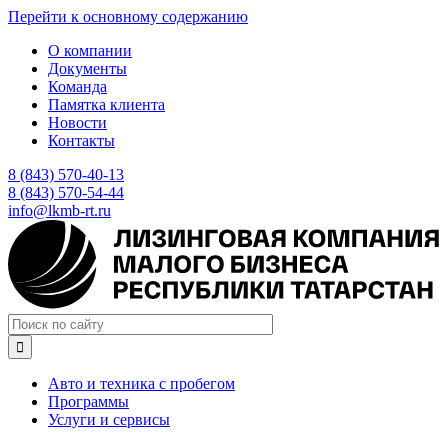
Перейти к основному содержанию
О компании
Документы
Команда
Памятка клиента
Новости
Контакты
8 (843) 570-40-13
8 (843) 570-54-44
info@lkmb-rt.ru

Авто и техника с пробегом
Программы
Услуги и сервисы