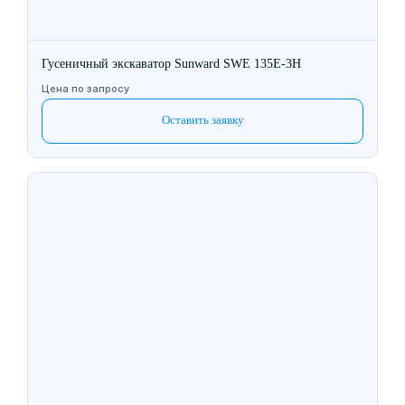
Гусеничный экскаватор Sunward SWE 135E-3H
Цена по запросу
Оставить заявку