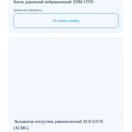
Каток дорожный вибрационный ZDM-13VD
Цена по запросу
Оставить заявку
Экскаватор-погрузчик равноколесный XC8-S3570
(XCMG)