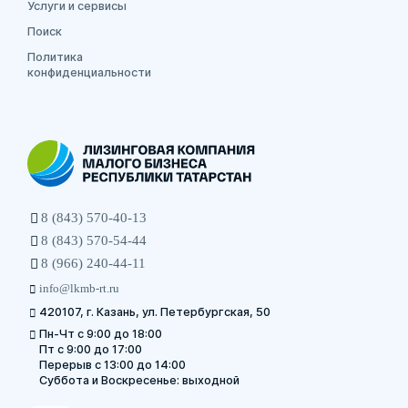
Услуги и сервисы
Поиск
Политика
конфиденциальности
8 (843) 570-40-13
8 (843) 570-54-44
8 (966) 240-44-11
info@lkmb-rt.ru
420107, г. Казань, ул. Петербургская, 50
Пн-Чт с 9:00 до 18:00
Пт с 9:00 до 17:00
Перерыв с 13:00 до 14:00
Суббота и Воскресенье: выходной