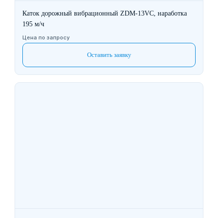
Каток дорожный вибрационный ZDM-13VC, наработка
195 м/ч
Цена по запросу
Оставить заявку