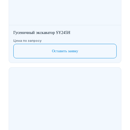
Гусеничный экскаватор SY245H
Цена по запросу
Оставить заявку