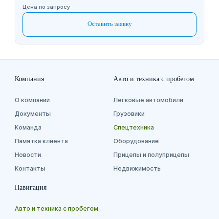
Цена по запросу
Оставить заявку
Компания
Авто и техника с пробегом
О компании
Легковые автомобили
Документы
Грузовики
Команда
Спецтехника
Памятка клиента
Оборудование
Новости
Прицепы и полуприцепы
Контакты
Недвижимость
Навигация
Авто и техника с пробегом