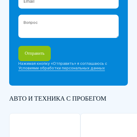
Вопрос
*
Отправить
Нажимая кнопку «Отправить» я соглашаюсь с
Условиями обработки персональных данных
АВТО И ТЕХНИКА С ПРОБЕГОМ