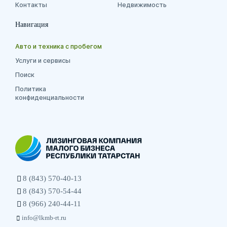
Контакты
Недвижимость
Навигация
Авто и техника с пробегом
Услуги и сервисы
Поиск
Политика
конфиденциальности
8 (843) 570-40-13
8 (843) 570-54-44
8 (966) 240-44-11
info@lkmb-rt.ru