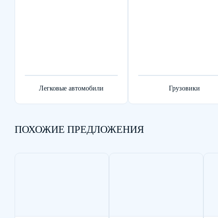
Легковые автомобили
Грузовики
ПОХОЖИЕ ПРЕДЛОЖЕНИЯ