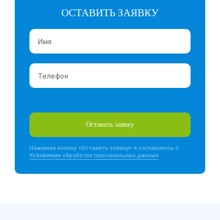
ОСТАВИТЬ ЗАЯВКУ
Имя
*
Телефон
*
Оставить заявку
Нажимая кнопку «Оставить заявку» я соглашаюсь с
Условиями обработки персональных данных