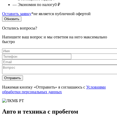
— Экономия по налогу
0 ₽
Оставить заявку
*не является публичной офертой
Обновить
Остались вопросы?
Напишите ваш вопрос и мы ответим на него максимально
быстро
Имя
*
Телефон
*
Email
*
Вопрос
*
Отправить
Нажимая кнопку «Отправить» я соглашаюсь с
Условиями
обработки персональных данных
Авто и техника с пробегом