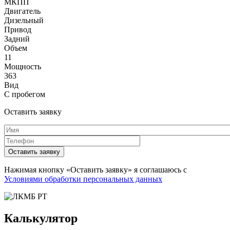
МКПП
Двигатель
Дизельный
Привод
Задний
Объем
11
Мощность
363
Вид
С пробегом
Оставить заявку
Имя
*
Телефон
*
Оставить заявку
Нажимая кнопку «Оставить заявку» я соглашаюсь с
Условиями обработки персональных данных
Калькулятор