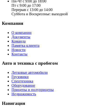
Пн-Чт с 9:00 до 18:00
Пт с 9:00 до 17:00
Перерыв с 13:00 до 14:00
Суббота и Воскресенье: выходной
Компания
О компании
Документы
Команда
Памятка клиента
Новости
Контакты
Авто и техника с пробегом
Легковые автомобили
Грузовики
Спецтехника
Оборудование
Прицепы и полуприцепы
Недвижимость
Навигация