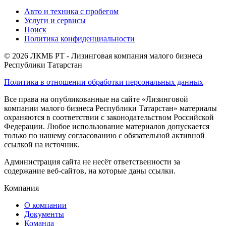
Авто и техника с пробегом
Услуги и сервисы
Поиск
Политика конфиденциальности
© 2026 ЛКМБ РТ - Лизинговая компания малого бизнеса
Республики Татарстан
Политика в отношении обработки персональных данных
Все права на опубликованные на сайте «Лизинговой
компании малого бизнеса Республики Татарстан» материалы
охраняются в соответствии с законодательством Российской
Федерации. Любое использование материалов допускается
только по нашему согласованию с обязательной активной
ссылкой на источник.
Администрация сайта не несёт ответственности за
содержание веб-сайтов, на которые даны ссылки.
Компания
О компании
Документы
Команда