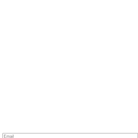
Email
*