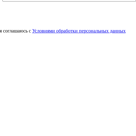
я соглашаюсь с
Условиями обработки персональных данных