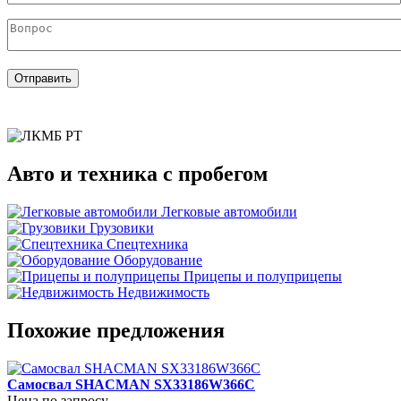
Вопрос
*
Отправить
Авто и техника с пробегом
Легковые автомобили
Грузовики
Спецтехника
Оборудование
Прицепы и полуприцепы
Недвижимость
Похожие предложения
Самосвал SHACMAN SX33186W366C
Цена по запросу