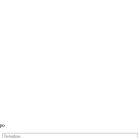
ро
Телефон
*