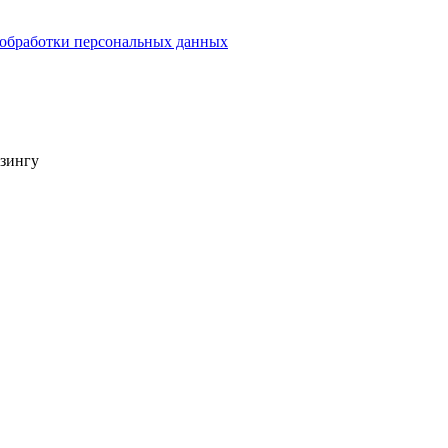
обработки персональных данных
изингу