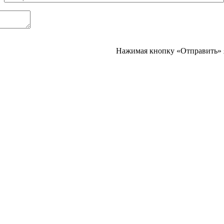
Нажимая кнопку «Отправить» 